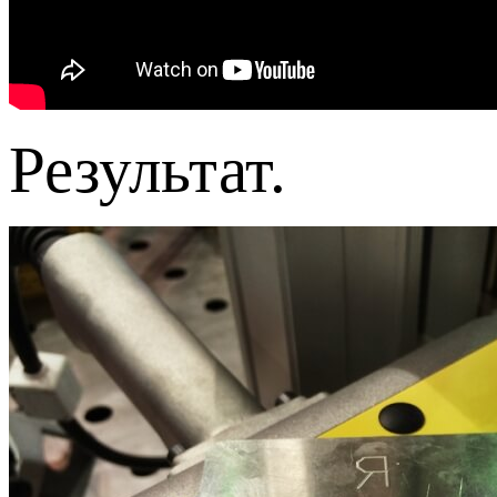
Результат.