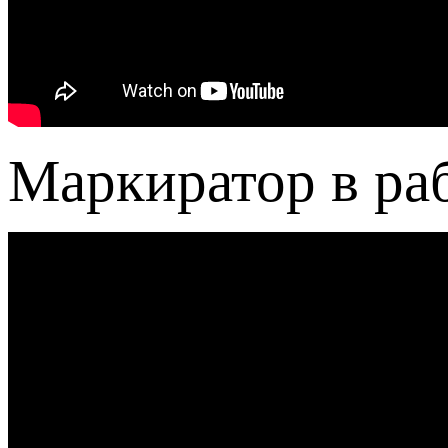
Маркиратор в раб