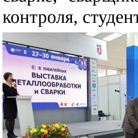
контроля, студе