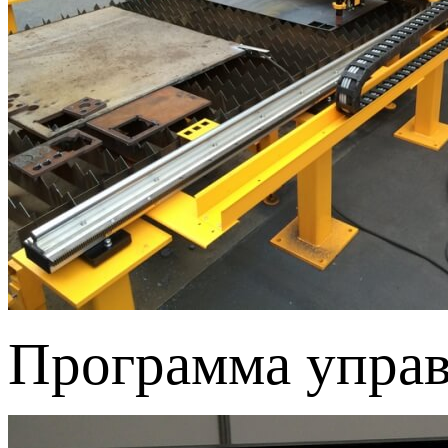
Программа управ