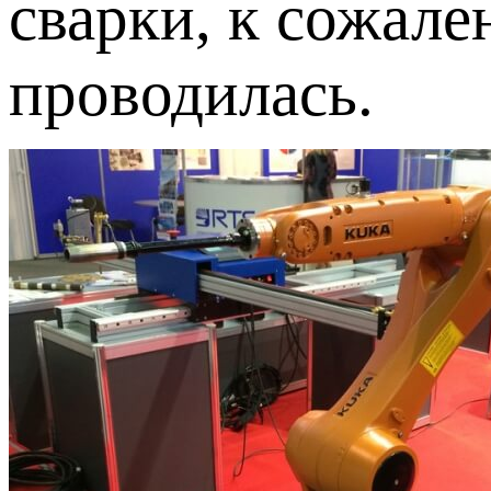
сварки, к сожале
проводилась.