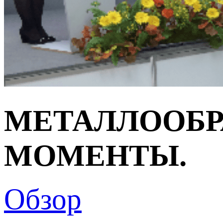
МЕТАЛЛООБРА
МОМЕНТЫ.
Обзор