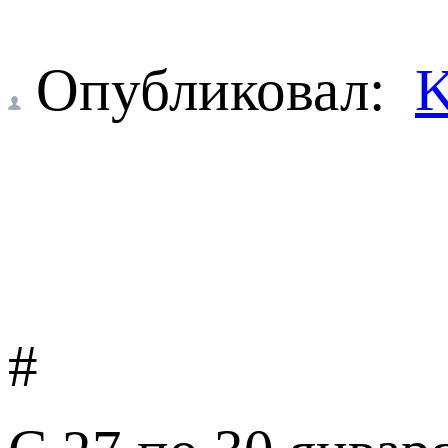
Опубликовал:
K
#