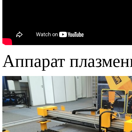
Аппарат плазмен