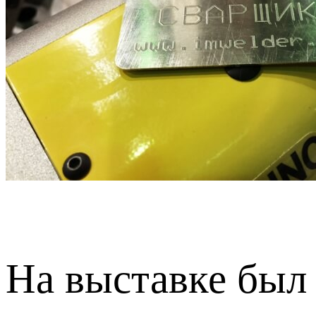
На выставке был 