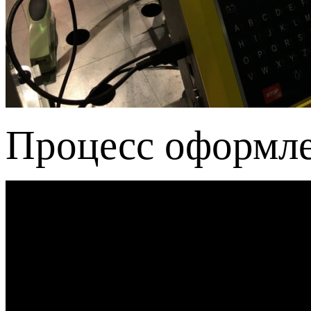
Процесс оформле