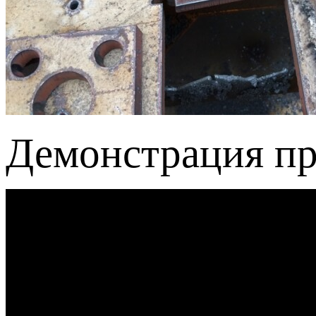
Демонстрация пр