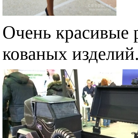
Очень красивые 
кованых изделий