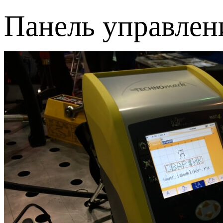
Панель управлен