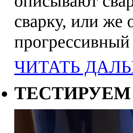
описывают сва
сварку, или же 
прогрессивный 
ЧИТАТЬ ДАЛ
ТЕСТИРУЕМ