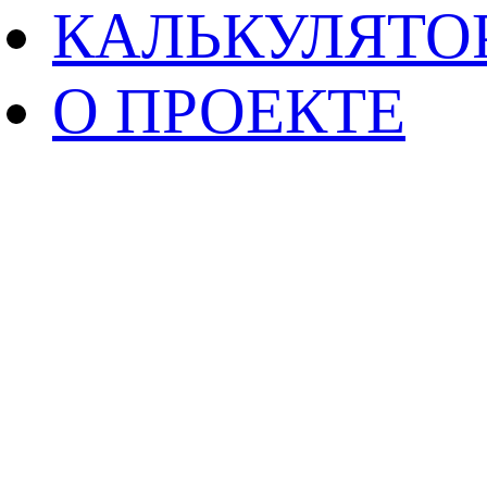
КАЛЬКУЛЯТО
О ПРОЕКТЕ