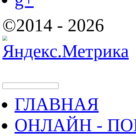
©2014 - 2026
ГЛАВНАЯ
ОНЛАЙН - П