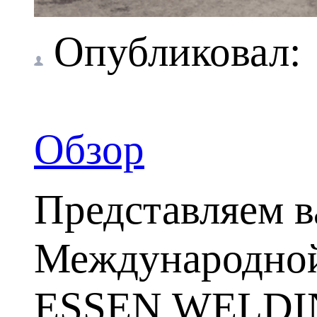
Опубликовал
Обзор
Представляем 
Международной
ESSEN WELDIN