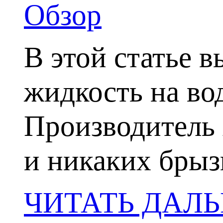
Обзор
В этой статье 
жидкость на во
Производитель 
и никаких брыз
ЧИТАТЬ ДАЛ