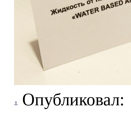
Опубликовал