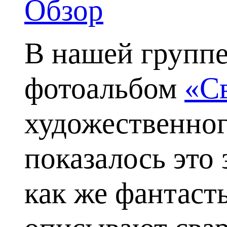
Обзор
В нашей группе
фотоальбом
«С
художественног
показалось это 
как же фантаст