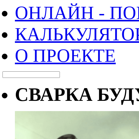
ОНЛАЙН - П
КАЛЬКУЛЯТО
О ПРОЕКТЕ
СВАРКА БУД