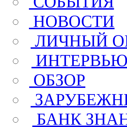
СОБЫТИЯ
НОВОСТИ
ЛИЧНЫЙ О
ИНТЕРВЬ
ОБЗОР
ЗАРУБЕЖН
БАНК ЗНА