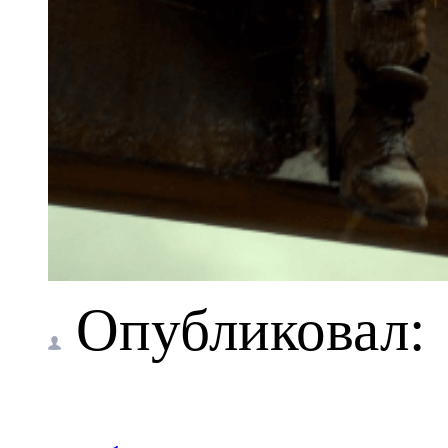
Опубликовал