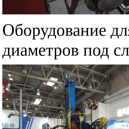
Оборудование дл
диаметров под с