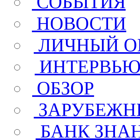
СОБЫТИЯ
НОВОСТИ
ЛИЧНЫЙ О
ИНТЕРВЬ
ОБЗОР
ЗАРУБЕЖН
БАНК ЗНА