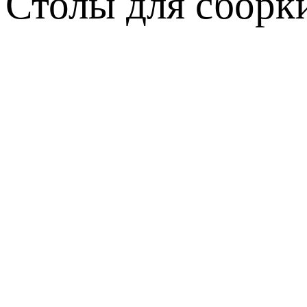
Столы для сборк