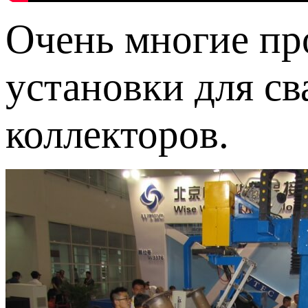
Очень многие пр
установки для св
коллекторов.