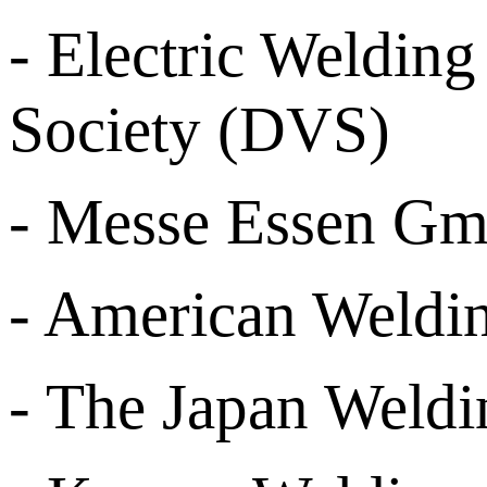
- Electric Weldi
Society (DVS)
- Messe Essen G
- American Weldin
- The Japan Weldi