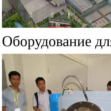
Оборудование дл