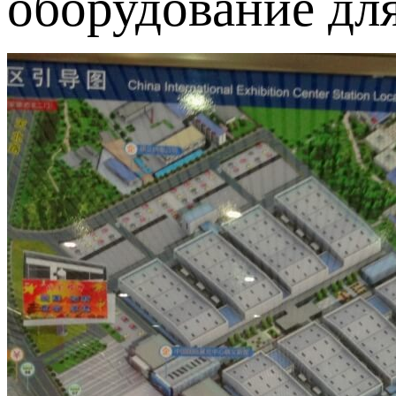
оборудование для