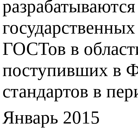
разрабатываются 
государственных
ГОСТов в области
поступивших в Ф
стандартов в пер
Январь 2015