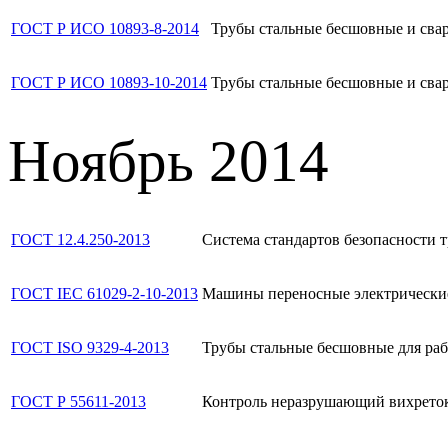
ГОСТ Р ИСО 10893-8-2014
Трубы стальные бесшовные и свар
ГОСТ Р ИСО 10893-10-2014
Трубы стальные бесшовные и свар
Ноябрь 2014
ГОСТ 12.4.250-2013
Система стандартов безопасности т
ГОСТ IEC 61029-2-10-2013
Машины переносные электрические
ГОСТ ISO 9329-4-2013
Трубы стальные бесшовные для раб
ГОСТ Р 55611-2013
Контроль неразрушающий вихреток