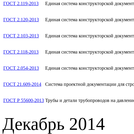
ГОСТ 2.119-2013
Единая система конструкторской докумен
ГОСТ 2.120-2013
Единая система конструкторской докумен
ГОСТ 2.103-2013
Единая система конструкторской документ
ГОСТ 2.118-2013
Единая система конструкторской докумен
ГОСТ 2.054-2013
Единая система конструкторской докумен
ГОСТ 21.609-2014
Система проектной документации для стр
ГОСТ Р 55600-2013
Трубы и детали трубопроводов на давлени
Декабрь 2014