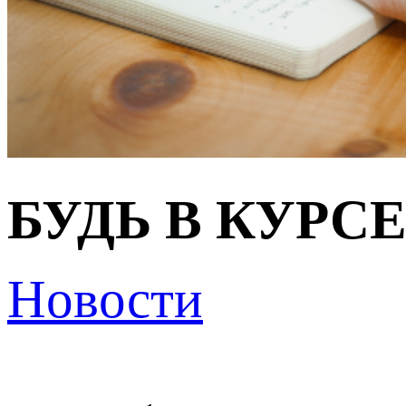
БУДЬ В КУРС
Новости