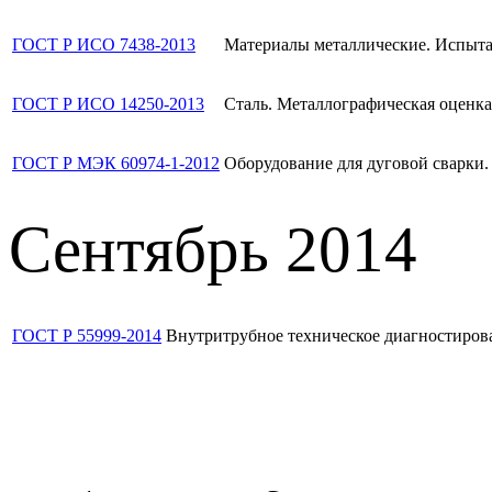
ГОСТ Р ИСО 7438-2013
Материалы металлические. Испыта
ГОСТ Р ИСО 14250-2013
Сталь. Металлографическая оценка
ГОСТ Р МЭК 60974-1-2012
Оборудование для дуговой сварки.
Сентябрь 2014
ГОСТ Р 55999-2014
Внутритрубное техническое диагностиров