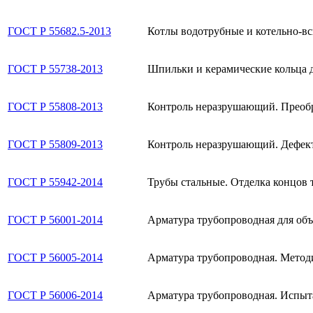
ГОСТ Р 55682.5-2013
Котлы водотрубные и котельно-вс
ГОСТ Р 55738-2013
Шпильки и керамические кольца 
ГОСТ Р 55808-2013
Контроль неразрушающий. Преобр
ГОСТ Р 55809-2013
Контроль неразрушающий. Дефект
ГОСТ Р 55942-2014
Трубы стальные. Отделка концов 
ГОСТ Р 56001-2014
Арматура трубопроводная для об
ГОСТ Р 56005-2014
Арматура трубопроводная. Методи
ГОСТ Р 56006-2014
Арматура трубопроводная. Испыта