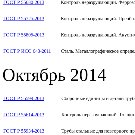
ГОСТ Р 55680-2013
Контроль неразрушающий. Ферроз
ГОСТ Р 55725-2013
Контроль неразрушающий. Преобраз
ГОСТ Р 55805-2013
Контроль неразрушающий. Акустиче
ГОСТ Р ИСО 643-2011
Сталь. Металлографическое опреде
Октябрь 2014
ГОСТ Р 55599-2013
Сборочные единицы и детали труб
ГОСТ Р 55614-2013
Контроль неразрушающий. Толщино
ГОСТ Р 55934-2013
Трубы стальные для повторного п