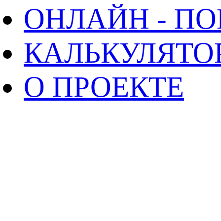
ОНЛАЙН - П
КАЛЬКУЛЯТО
О ПРОЕКТЕ