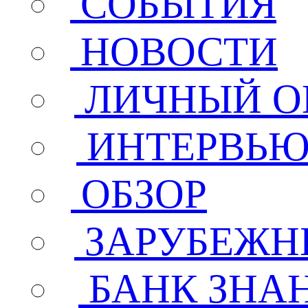
СОБЫТИЯ
НОВОСТИ
ЛИЧНЫЙ О
ИНТЕРВЬ
ОБЗОР
ЗАРУБЕЖН
БАНК ЗНА