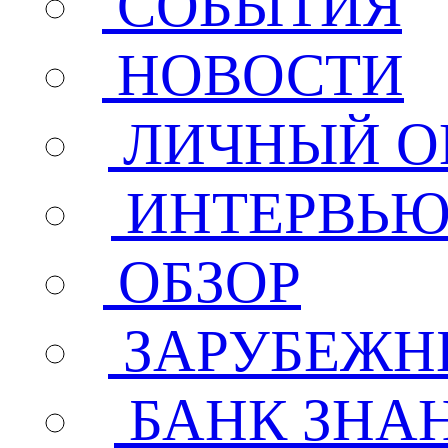
СОБЫТИЯ
НОВОСТИ
ЛИЧНЫЙ О
ИНТЕРВЬ
ОБЗОР
ЗАРУБЕЖН
БАНК ЗНА