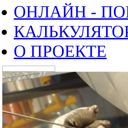
ОНЛАЙН - П
КАЛЬКУЛЯТО
О ПРОЕКТЕ