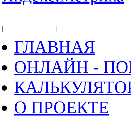
ГЛАВНАЯ
ОНЛАЙН - П
КАЛЬКУЛЯТО
О ПРОЕКТЕ