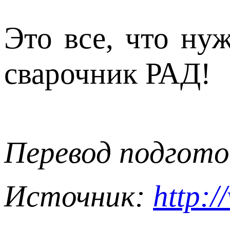
Это все, что ну
сварочник РАД!
Перевод подгот
Источник:
http: