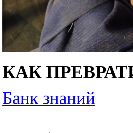
КАК ПРЕВРАТ
Банк знаний