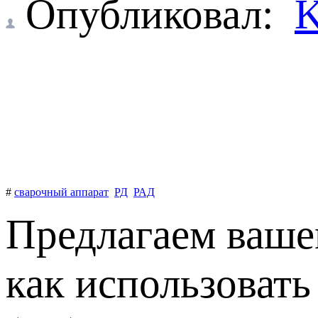
Опубликовал:
K
#
сварочный аппарат
РД
РАД
Предлагаем ваше
как использовать