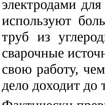
электродами для
используют бол
труб из углеро
сварочные источ
свою работу, чем
дело доходит до 