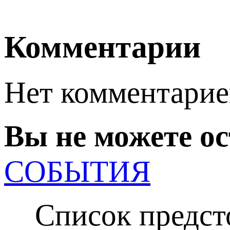
Комментарии
Нет комментарие
Вы не можете о
СОБЫТИЯ
Список предсто