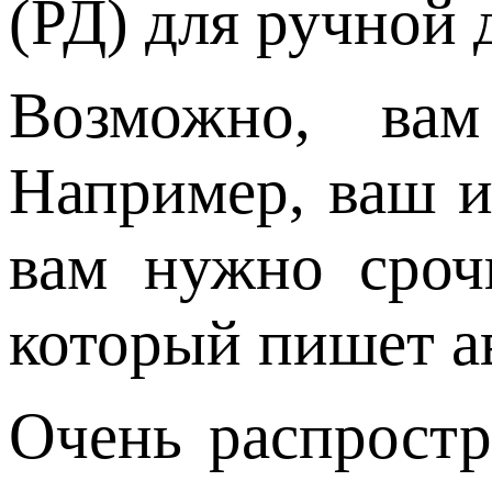
(РД) для ручной 
Возможно, вам
Например, ваш и
вам нужно срочн
который пишет ав
Очень распростр