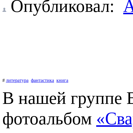
Опубликовал:
А
#
литература
фантастика
книга
В нашей группе 
фотоальбом
«Сва