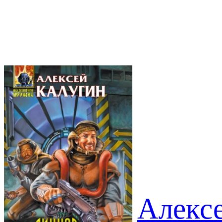
Алекс