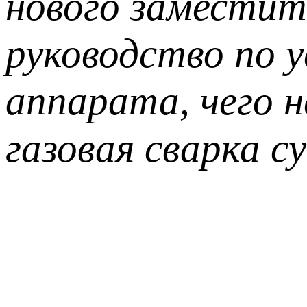
нового заместит
руководство по 
аппарата, чего 
газовая сварка с