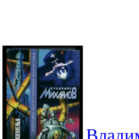
Влади