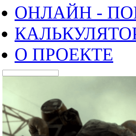
ОНЛАЙН - П
КАЛЬКУЛЯТО
О ПРОЕКТЕ