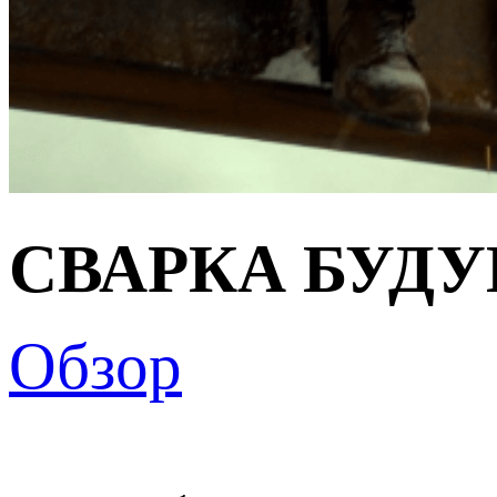
СВАРКА БУДУ
Обзор