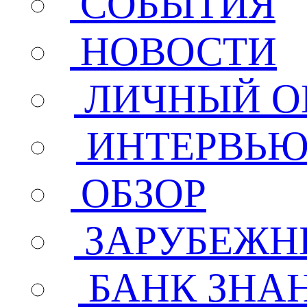
СОБЫТИЯ
НОВОСТИ
ЛИЧНЫЙ О
ИНТЕРВЬ
ОБЗОР
ЗАРУБЕЖН
БАНК ЗНА