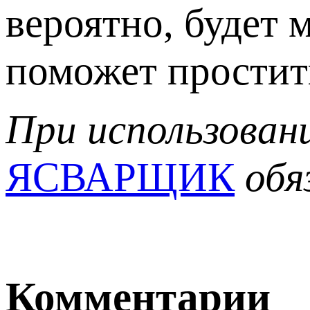
вероятно, будет 
поможет простит
При использован
ЯСВАРЩИК
обя
Комментарии