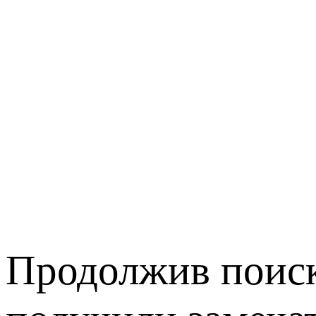
Продолжив поиск