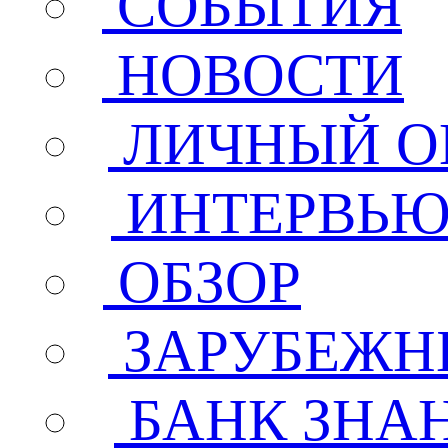
СОБЫТИЯ
НОВОСТИ
ЛИЧНЫЙ О
ИНТЕРВЬ
ОБЗОР
ЗАРУБЕЖН
БАНК ЗНА