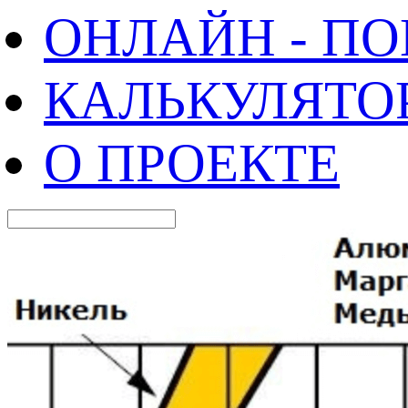
ОНЛАЙН - П
КАЛЬКУЛЯТО
О ПРОЕКТЕ