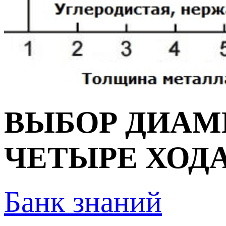
ВЫБОР ДИАМЕ
ЧЕТЫРЕ ХОД
Банк знаний