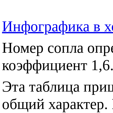
Инфографика в х
Номер сопла опр
коэффициент 1,6
Эта таблица при
общий характер. 