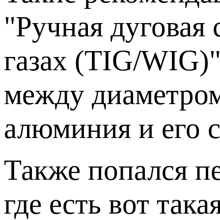
"Ручная дуговая
газах (TIG/WIG)
между диаметром
алюминия и его с
Также попался пе
где есть вот така