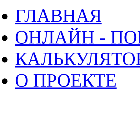
ГЛАВНАЯ
ОНЛАЙН - П
КАЛЬКУЛЯТО
О ПРОЕКТЕ