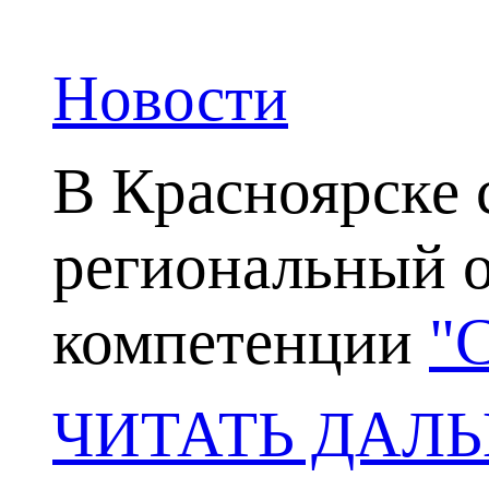
Новости
В Красноярске с
региональный о
компетенции
"
ЧИТАТЬ ДАЛ