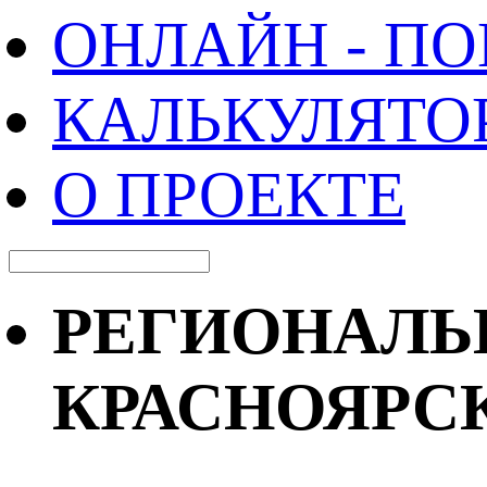
ОНЛАЙН - П
КАЛЬКУЛЯТО
О ПРОЕКТЕ
РЕГИОНАЛЬН
КРАСНОЯРС