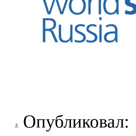
Опубликовал