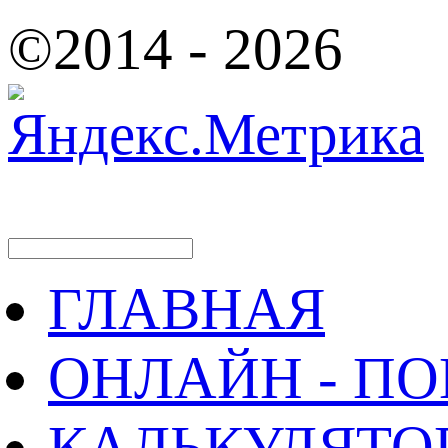
©2014 - 2026
ГЛАВНАЯ
ОНЛАЙН - П
КАЛЬКУЛЯТО