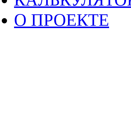
О ПРОЕКТЕ