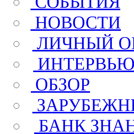
СОБЫТИЯ
НОВОСТИ
ЛИЧНЫЙ О
ИНТЕРВЬ
ОБЗОР
ЗАРУБЕЖН
БАНК ЗНА