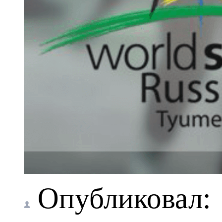
Опубликовал