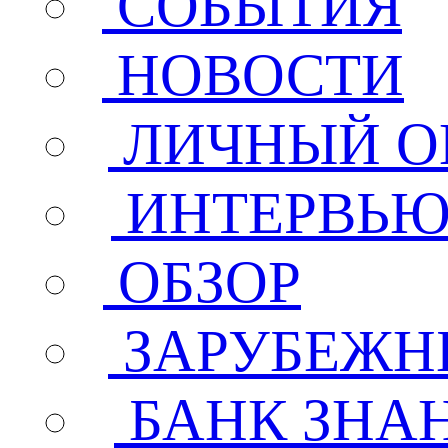
СОБЫТИЯ
НОВОСТИ
ЛИЧНЫЙ О
ИНТЕРВЬ
ОБЗОР
ЗАРУБЕЖН
БАНК ЗНА