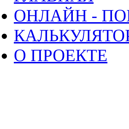
ОНЛАЙН - П
КАЛЬКУЛЯТО
О ПРОЕКТЕ