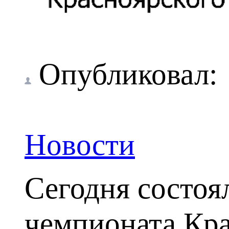
Опубликовал
Новости
Сегодня состоя
чемпионата Крас