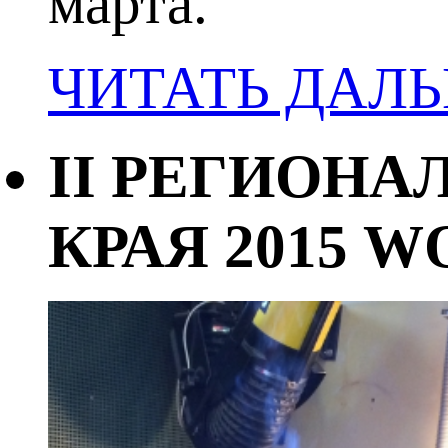
марта.
ЧИТАТЬ ДАЛ
II РЕГИОН
КРАЯ 2015 W