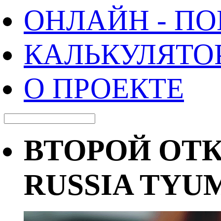
ОНЛАЙН - П
КАЛЬКУЛЯТО
О ПРОЕКТЕ
ВТОРОЙ ОТ
RUSSIA TYU