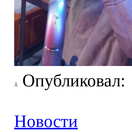
Опубликовал
Новости