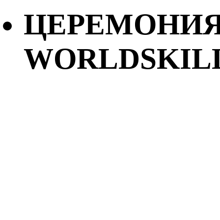
ЦЕРЕМОНИЯ
WORLDSKILL