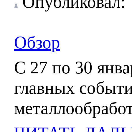
Опубликовал
Обзор
С 27 по 30 янв
главных событи
металлообработ