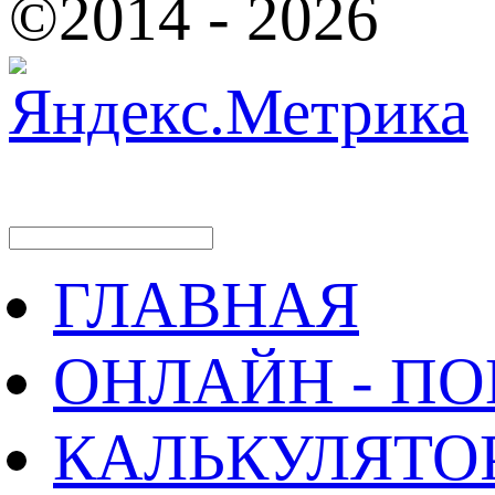
©2014 - 2026
ГЛАВНАЯ
ОНЛАЙН - П
КАЛЬКУЛЯТО