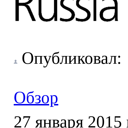
Опубликовал
Обзор
27 января 2015