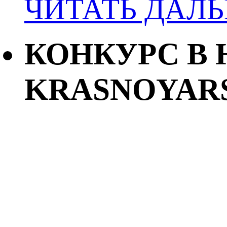
ЧИТАТЬ ДАЛ
КОНКУРС В 
KRASNOYAR