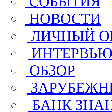
СОБЫТИЯ
НОВОСТИ
ЛИЧНЫЙ О
ИНТЕРВЬ
ОБЗОР
ЗАРУБЕЖН
БАНК ЗНА