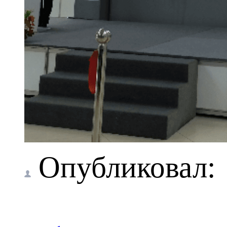
Опубликовал