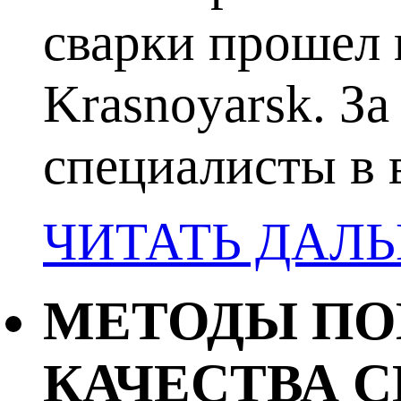
сварки прошел 
Krasnoyarsk. З
специалисты в в
ЧИТАТЬ ДАЛ
МЕТОДЫ ПО
КАЧЕСТВА 