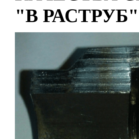
"В РАСТРУБ"