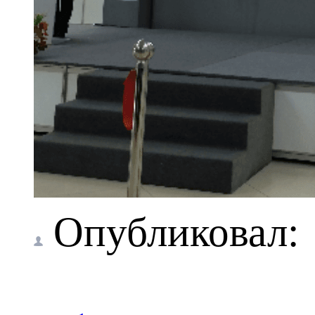
Опубликовал