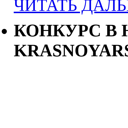
ЧИТАТЬ ДАЛ
КОНКУРС В 
KRASNOYAR