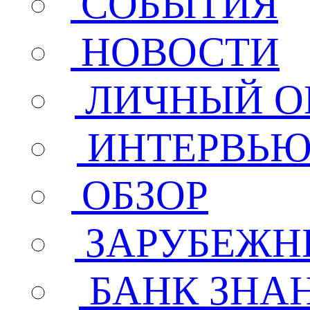
СОБЫТИЯ
НОВОСТИ
ЛИЧНЫЙ О
ИНТЕРВЬ
ОБЗОР
ЗАРУБЕЖН
БАНК ЗНА