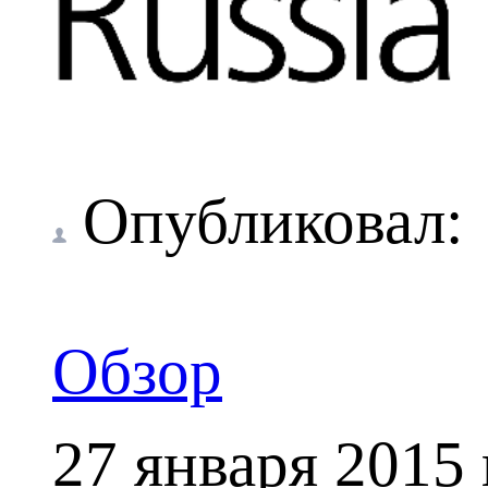
Опубликовал
Обзор
27 января 2015