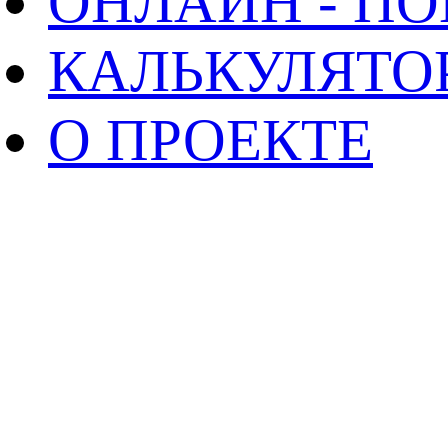
ОНЛАЙН - П
КАЛЬКУЛЯТО
О ПРОЕКТЕ