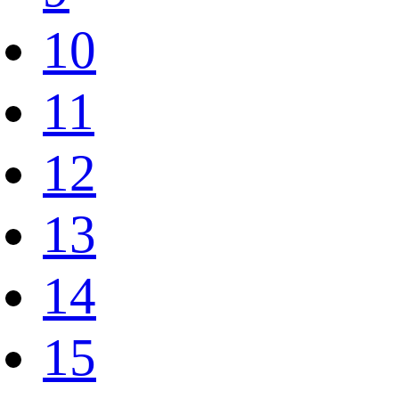
10
11
12
13
14
15