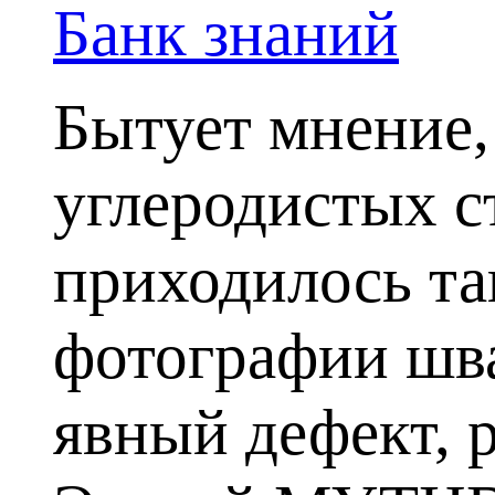
Банк знаний
Бытует мнение,
углеродистых с
приходилось та
фотографии шва
явный дефект, 