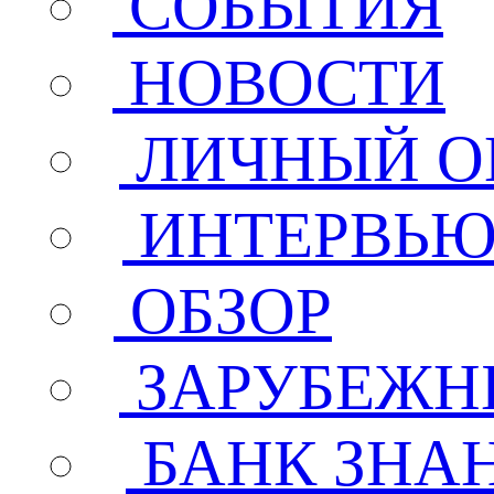
СОБЫТИЯ
НОВОСТИ
ЛИЧНЫЙ О
ИНТЕРВЬ
ОБЗОР
ЗАРУБЕЖН
БАНК ЗНА