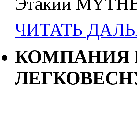
Этакий MYTHBU
ЧИТАТЬ ДАЛ
КОМПАНИЯ 
ЛЕГКОВЕСН