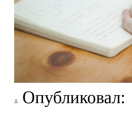
Опубликовал