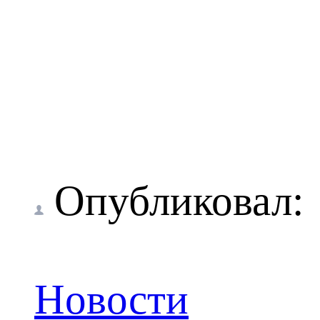
Опубликовал
Новости