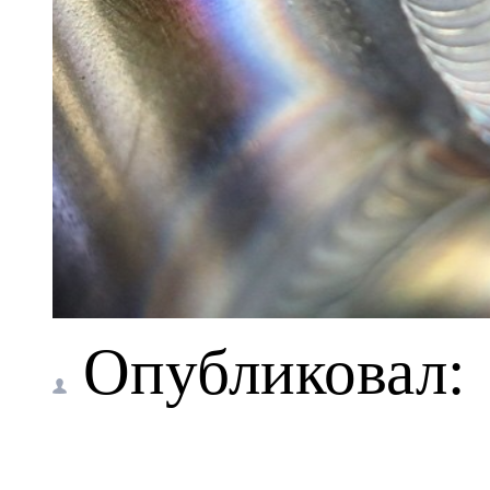
Опубликовал