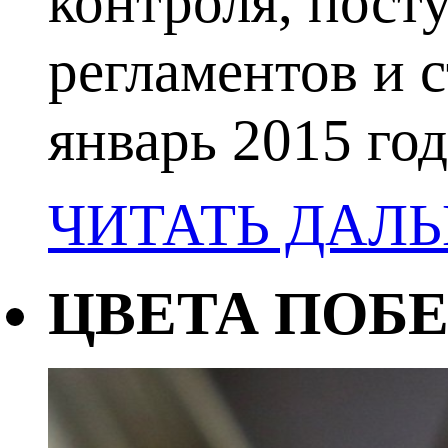
контроля, пост
регламентов и с
январь 2015 год
ЧИТАТЬ ДАЛ
ЦВЕТА ПОБ