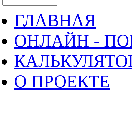
ГЛАВНАЯ
ОНЛАЙН - П
КАЛЬКУЛЯТО
О ПРОЕКТЕ