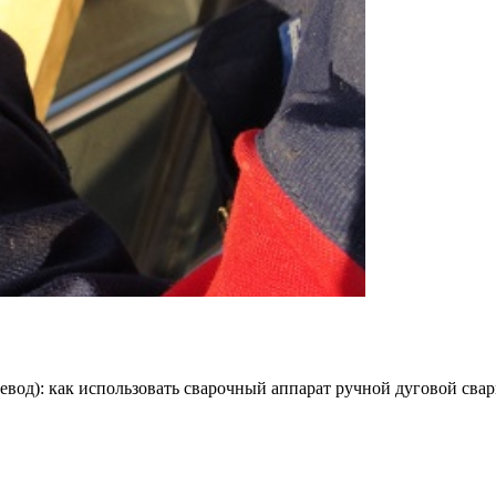
д): как использовать сварочный аппарат ручной дуговой сварки