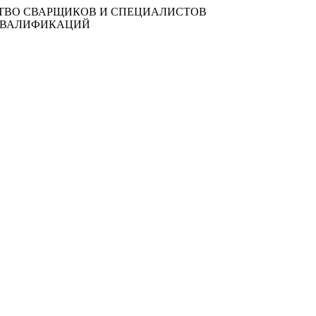
СТВО СВАРЩИКОВ И СПЕЦИАЛИСТОВ
 КВАЛИФИКАЦИЙ