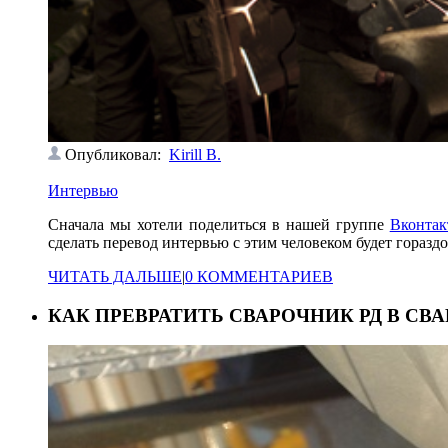
Опубликовал:
Kirill B.
Интервью
Сначала мы хотели поделиться в нашей группе
Вконтак
сделать перевод интервью с этим человеком будет гораздо
ЧИТАТЬ ДАЛЬШЕ
|
0 КОММЕНТАРИЕВ
КАК ПРЕВРАТИТЬ СВАРОЧНИК РД В СВ