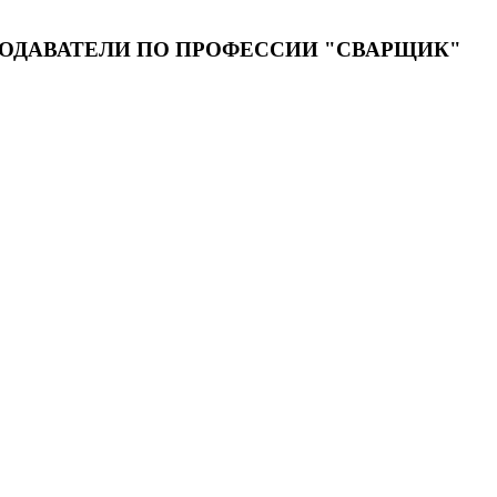
ЕПОДАВАТЕЛИ ПО ПРОФЕССИИ "СВАРЩИК"