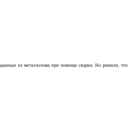
зданных из металлолома при помощи сварки. Но решили, что