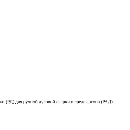
 (РД) для ручной дуговой сварки в среде аргона (РАД).