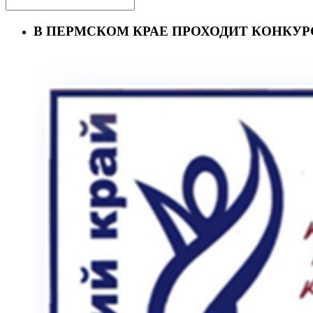
В ПЕРМСКОМ КРАЕ ПРОХОДИТ КОНКУРС