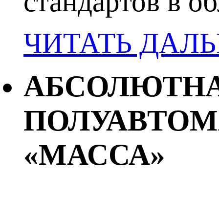
стандартов в об
ЧИТАТЬ ДАЛ
АБСОЛЮТНА
ПОЛУАВТОМ
«МАССА»