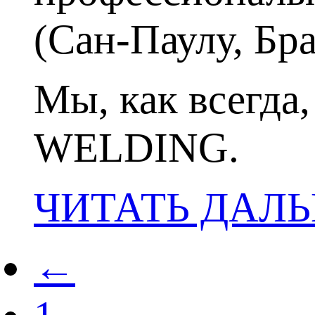
(Сан-Паулу, Бра
Мы, как всегда
WELDING.
ЧИТАТЬ ДАЛ
←