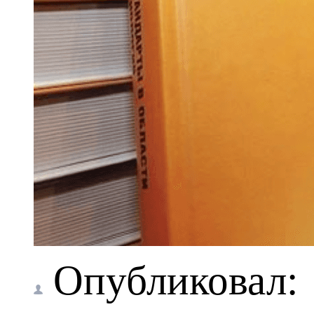
Опубликовал