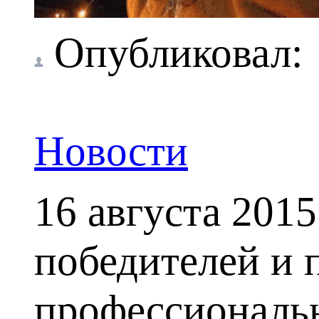
Опубликовал
Новости
16 августа 201
победителей и 
профессиональн