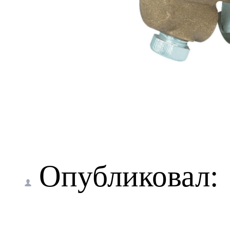
Опубликовал