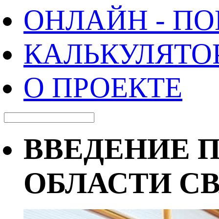
ОНЛАЙН - П
КАЛЬКУЛЯТО
О ПРОЕКТЕ
ВВЕДЕНИЕ 
ОБЛАСТИ С