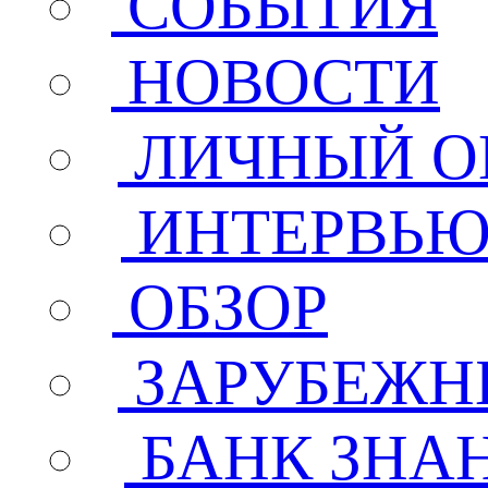
СОБЫТИЯ
НОВОСТИ
ЛИЧНЫЙ О
ИНТЕРВЬ
ОБЗОР
ЗАРУБЕЖН
БАНК ЗНА