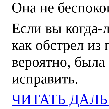
Она не беспокои
Если вы когда-
как обстрел из
вероятно, была
исправить.
ЧИТАТЬ ДАЛ