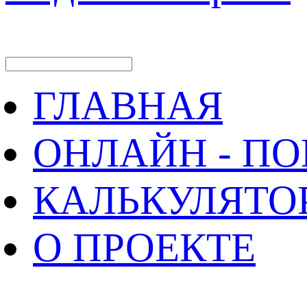
ГЛАВНАЯ
ОНЛАЙН - П
КАЛЬКУЛЯТО
О ПРОЕКТЕ