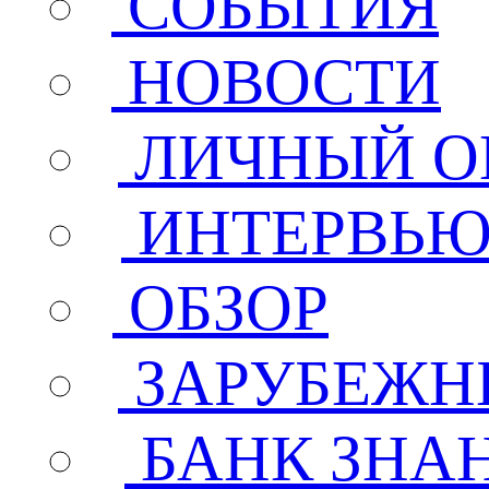
СОБЫТИЯ
НОВОСТИ
ЛИЧНЫЙ О
ИНТЕРВЬ
ОБЗОР
ЗАРУБЕЖН
БАНК ЗНА