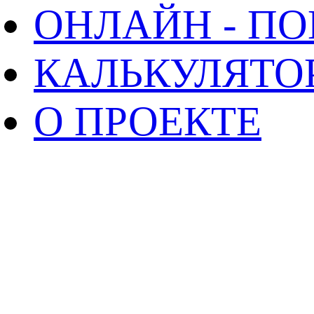
ОНЛАЙН - П
КАЛЬКУЛЯТО
О ПРОЕКТЕ