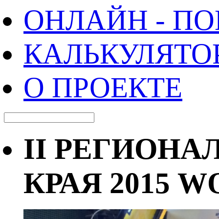
ОНЛАЙН - П
КАЛЬКУЛЯТО
О ПРОЕКТЕ
II РЕГИОН
КРАЯ 2015 W