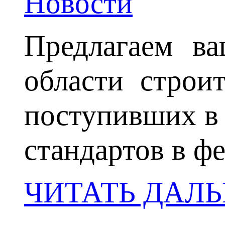
Новости
Предлагаем в
области строит
поступивших в
стандартов в фе
ЧИТАТЬ ДАЛ