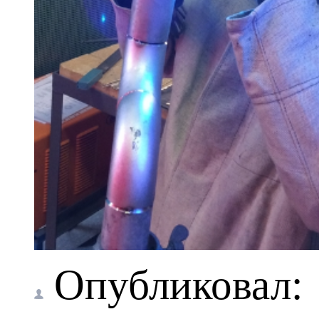
Опубликовал