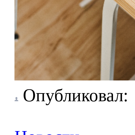
Опубликовал