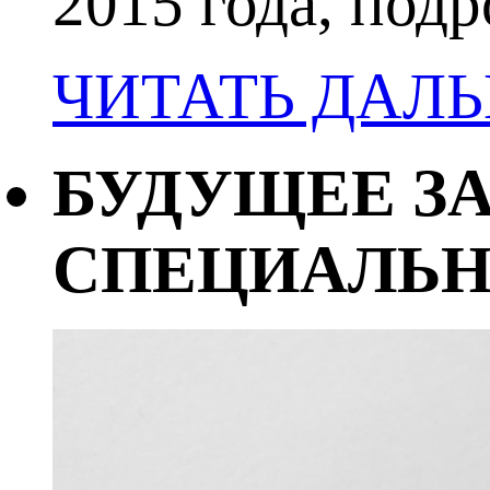
2015 года, под
ЧИТАТЬ ДАЛ
БУДУЩЕЕ З
СПЕЦИАЛЬ