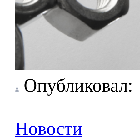
Опубликовал
Новости