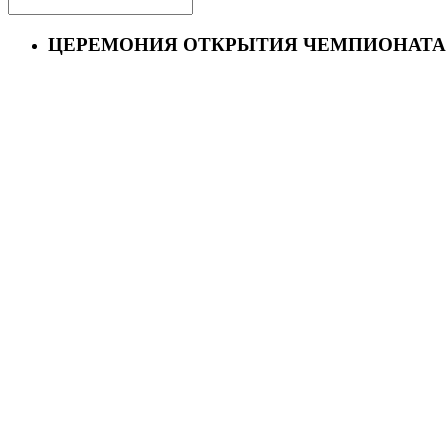
ЦЕРЕМОНИЯ ОТКРЫТИЯ ЧЕМПИОНАТА W