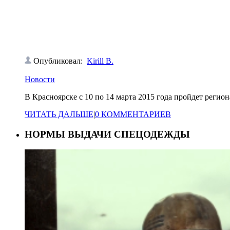
Опубликовал:
Kirill B.
Новости
В Красноярске с 10 по 14 марта 2015 года пройдет регио
ЧИТАТЬ ДАЛЬШЕ
|
0 КОММЕНТАРИЕВ
НОРМЫ ВЫДАЧИ СПЕЦОДЕЖДЫ