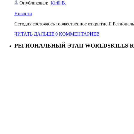
Опубликовал:
Kirill B.
Новости
Сегодня состоялось торжественное открытие II Региональн
ЧИТАТЬ ДАЛЬШЕ
|
0 КОММЕНТАРИЕВ
РЕГИОНАЛЬНЫЙ ЭТАП WORLDSKILLS R