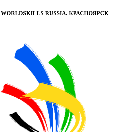
ORLDSKILLS RUSSIA. КРАСНОЯРСК