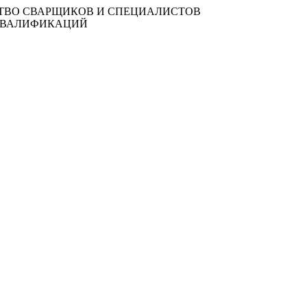
СТВО СВАРЩИКОВ И СПЕЦИАЛИСТОВ
 КВАЛИФИКАЦИЙ