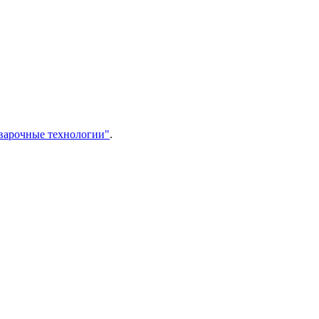
варочные технологии"
.