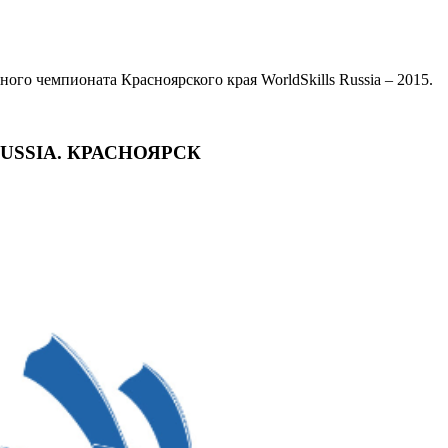
ого чемпионата Красноярского края WorldSkills Russia – 2015.
USSIA. КРАСНОЯРСК