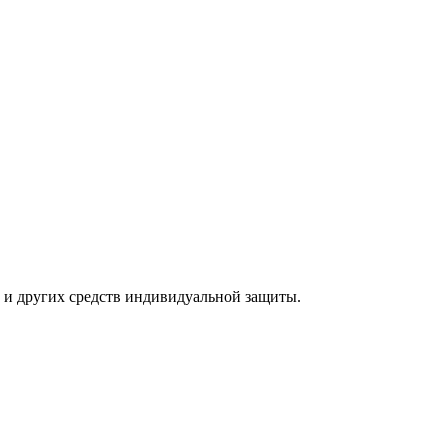
 и других средств индивидуальной защиты.