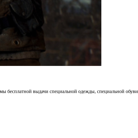
мы бесплатной выдачи специальной одежды, специальной обуви