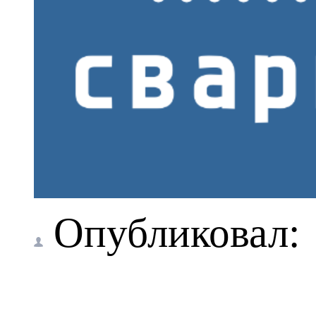
Опубликовал