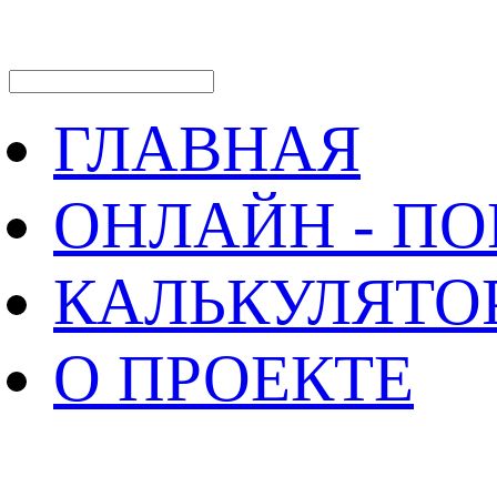
ГЛАВНАЯ
ОНЛАЙН - П
КАЛЬКУЛЯТО
О ПРОЕКТЕ