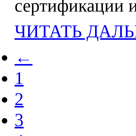
сертификации и
ЧИТАТЬ ДАЛ
←
1
2
3