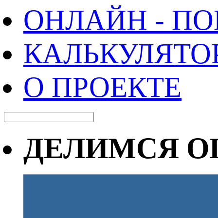
ОНЛАЙН - П
КАЛЬКУЛЯТО
О ПРОЕКТЕ
ДЕЛИМСЯ О