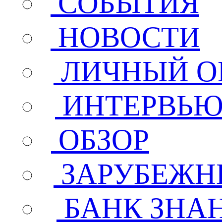
СОБЫТИЯ
НОВОСТИ
ЛИЧНЫЙ О
ИНТЕРВЬ
ОБЗОР
ЗАРУБЕЖН
БАНК ЗНА